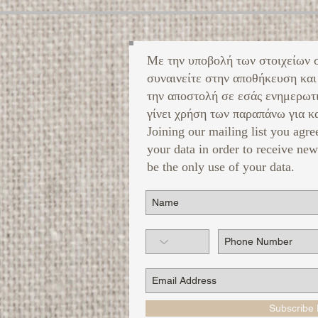
Με την υποβολή των στοιχείων 
συναινείτε στην αποθήκευση και
την αποστολή σε εσάς ενημερωτ
γίνει χρήση των παραπάνω για κα
Joining our mailing list you agre
your data in order to receive new
be the only use of your data.
Subscribe