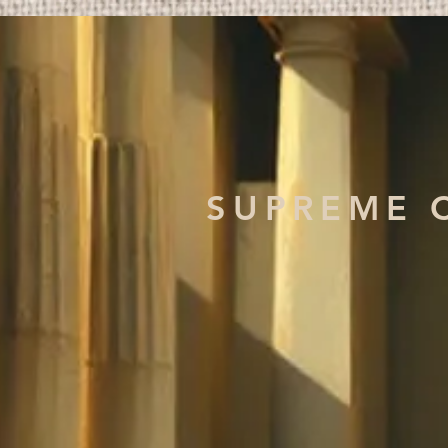
SUPREME 