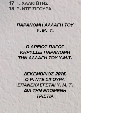
17
Γ. ΧΑΛΚΙΩΤΗΣ
18
Ρ. ΝΤΕ ΣΙΓΟΥΡΑ
ΠΑΡΑΝΟΜΗ ΑΛΛΑΓΗ ΤΟΥ
Υ. Μ. Τ.
Ο ΑΡΕΙΟΣ ΠΑΓΟΣ
ΚΗΡΥΣΣΕΙ ΠΑΡΑΝΟΜΗ
ΤΗΝ ΑΛΛΑΓΗ ΤΟΥ Υ.Μ.Τ.
ΔΕΚΕΜΒΡΙΟΣ 2015,
Ο Ρ. ΝΤΕ ΣΙΓΟΥΡΑ
ΕΠΑΝΕΚΛΕΓΕΤΑΙ Υ. Μ. Τ.
ΔΙΑ ΤΗΝ ΕΠΟΜΕΝΗ
ΤΡΙΕΤΙΑ