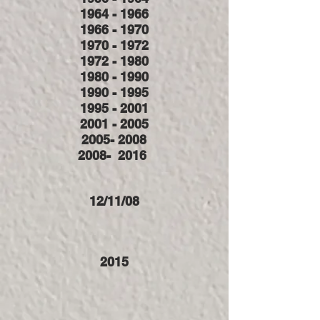
1964 - 1966
1966 - 1970
1970 - 1972
1972 - 1980
1980 - 1990
1990 - 1995
1995 - 2001
2001 - 2005
2005- 2008
2008- 2016
12/11/08
2015