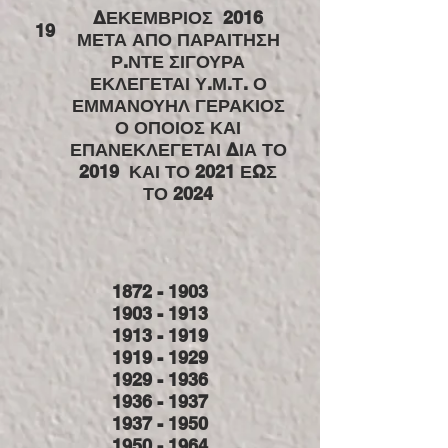
ΔΕΚΕΜΒΡΙΟΣ 2016
19
ΜΕΤΑ ΑΠΟ ΠΑΡΑΙΤΗΣΗ
Ρ.ΝΤΕ ΣΙΓΟΥΡΑ
ΕΚΛΕΓΕΤΑΙ Υ.Μ.Τ. Ο
ΕΜΜΑΝΟΥΗΛ ΓΕΡΑΚΙΟΣ
Ο ΟΠΟΙΟΣ ΚΑΙ
ΕΠΑΝΕΚΛΕΓΕΤΑΙ ΔΙΑ ΤΟ
2019 ΚΑΙ ΤΟ 2021 ΕΩΣ
ΤΟ 2024
1872 - 1903
1903 - 1913
1913 - 1919
1919 - 1929
1929 - 1936
1936 - 1937
1937 - 1950
1950 - 1964