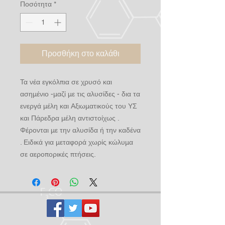
Ποσότητα
*
Προσθήκη στο καλάθι
Τα νέα εγκόλπια σε χρυσό και
ασημένιο -μαζί με τις αλυσίδες - δια τα
ενεργά μέλη και Αξιωματικούς του ΥΣ
και Πάρεδρα μέλη αντιστοίχως .
Φέρονται με την αλυσίδα ή την καδένα
. Ειδικά για μεταφορά χωρίς κώλυμα
σε αεροπορικές πτήσεις.