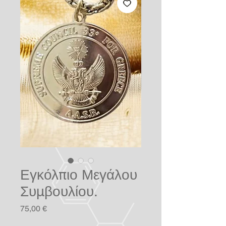
Εγκόλπιο Μεγάλου
Συμβουλίου.
Τιμή
75,00 €