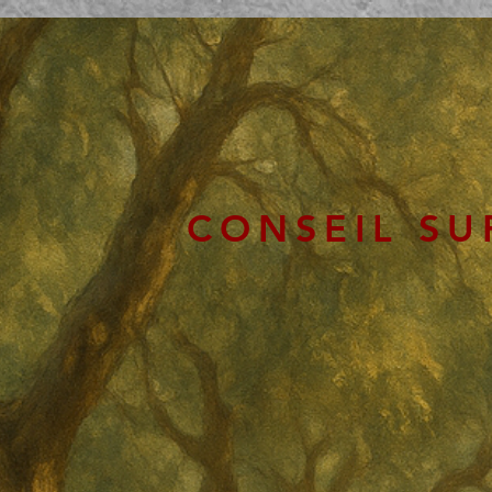
CONSEIL SU