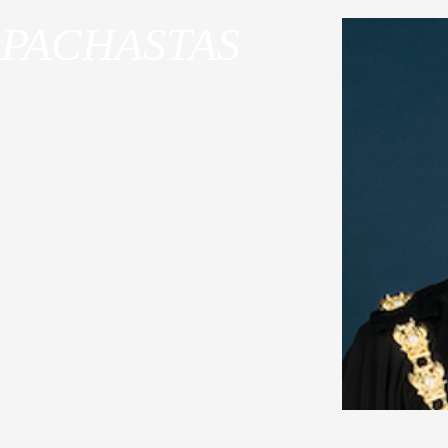
APACHASTAS