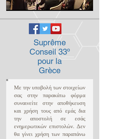
Suprême
Conseil 33º
pour la
Grèce
Με την υποβολή των στοιχείων
σας στην παρακάτω φόρμα
συναινείτε στην αποθήκευση
και χρήση τους από εμάς δια
την αποστολή σε εσάς
ενημερωτικών επιστολών. Δεν
θα γίνει χρήση των παραπάνω