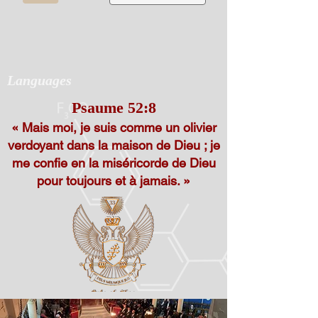
Languages
Psaume 52:8
« Mais moi, je suis comme un olivier
verdoyant dans la maison de Dieu ; je
me confie en la miséricorde de Dieu
pour toujours et à jamais. »