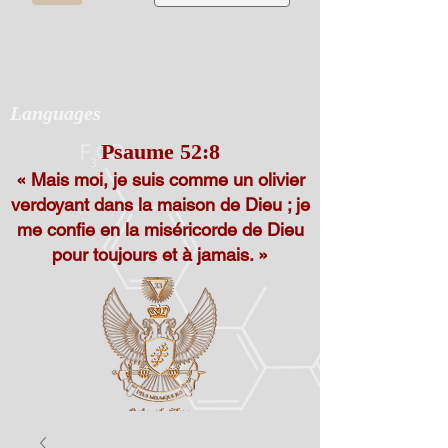
Languages
Psaume 52:8
« Mais moi, je suis comme un olivier
verdoyant dans la maison de Dieu ; je
me confie en la miséricorde de Dieu
pour toujours et à jamais. »