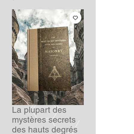
La plupart des
mystères secrets
des hauts degrés