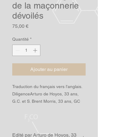
de la maçonnerie
dévoilés
Prix
75,00 €
Quantité
*
Ajouter au panier
Traduction du français vers l'anglais.
Diligence
Arturo de Hoyos, 33 ans,
G.C. et S. Brent Morris, 33 ans, GC
Edité par Arturo de Hoyos, 33