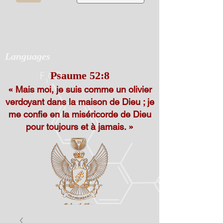
Languages
Psaume 52:8
« Mais moi, je suis comme un olivier
verdoyant dans la maison de Dieu ; je
me confie en la miséricorde de Dieu
pour toujours et à jamais. »