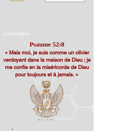
Languages
Psaume 52:8
« Mais moi, je suis comme un olivier
verdoyant dans la maison de Dieu ; je
me confie en la miséricorde de Dieu
pour toujours et à jamais. »