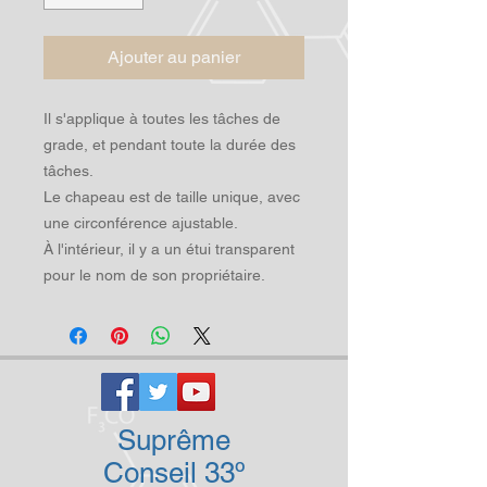
Ajouter au panier
Il s'applique à toutes les tâches de
grade, et pendant toute la durée des
tâches.
Le chapeau est de taille unique, avec
une circonférence ajustable.
À l'intérieur, il y a un étui transparent
pour le nom de son propriétaire.
Suprême
Conseil 33º