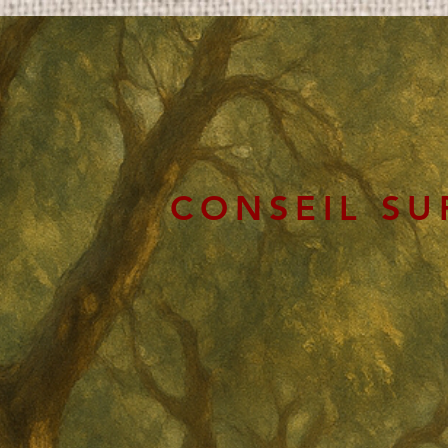
CONSEIL SU