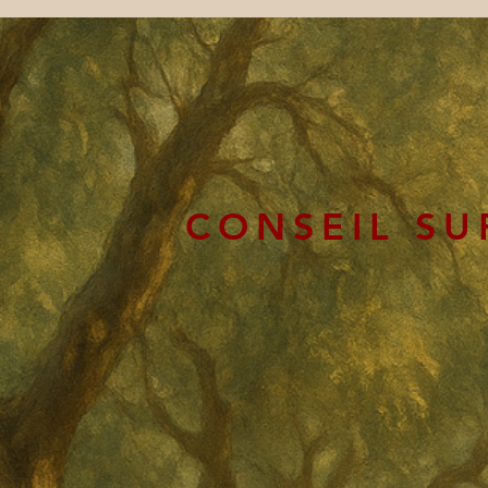
CONSEIL SU