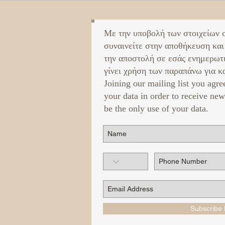
Με την υποβολή των στοιχείων 
συναινείτε στην αποθήκευση και
την αποστολή σε εσάς ενημερωτ
γίνει χρήση των παραπάνω για κα
Joining our mailing list you agre
your data in order to receive new
be the only use of your data.
Subscribe