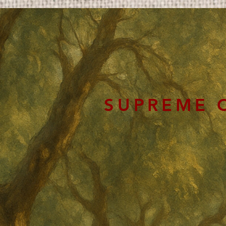
SUPREME 