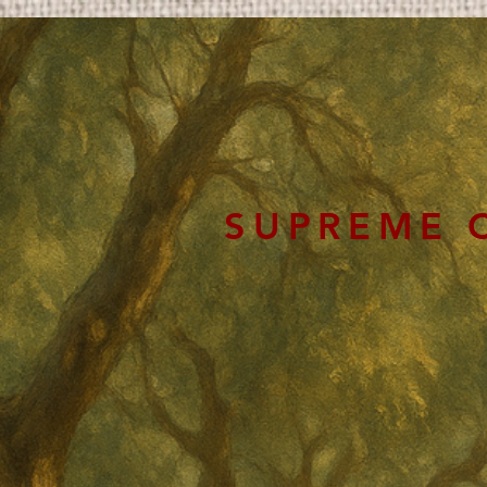
SUPREME 