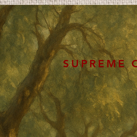
SUPREME 