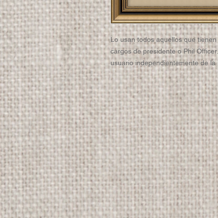
Lo usan todos aquellos que tienen
cargos de presidente o Phil Officer
usuario independientemente de la in