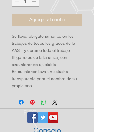
Agregar al carrito
Se lleva, obligatoriamente, en los
trabajos de todos los grados de la
AAST, y durante todo el trabajo.
El gorro es de talla única, con
circunferencia ajustable.
En su interior lleva un estuche
transparente para el nombre de su
propietario.
Consejo