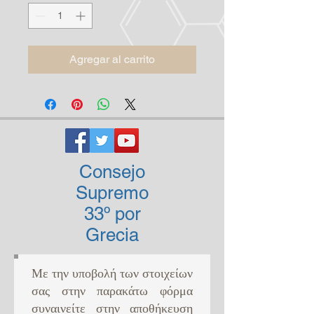
Agregar al carrito
Consejo
Supremo
33º por
Grecia
Με την υποβολή των στοιχείων
σας στην παρακάτω φόρμα
συναινείτε στην αποθήκευση