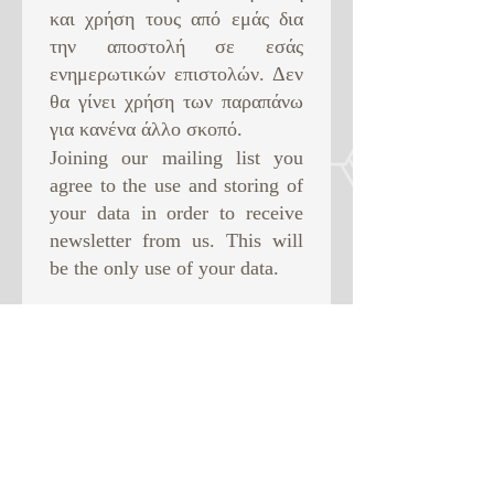
και χρήση τους από εμάς δια
την αποστολή σε εσάς
ενημερωτικών επιστολών. Δεν
θα γίνει χρήση των παραπάνω
για κανένα άλλο σκοπό. ​
Joining our mailing list you
agree to the use and storing of
your data in order to receive
newsletter from us. This will
be the only use of your data.
Subscribe Now