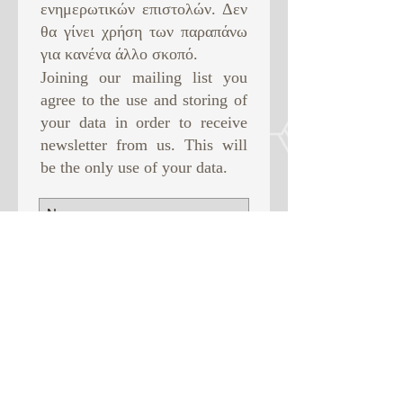
ενημερωτικών επιστολών. Δεν
θα γίνει χρήση των παραπάνω
για κανένα άλλο σκοπό. ​
Joining our mailing list you
agree to the use and storing of
your data in order to receive
newsletter from us. This will
be the only use of your data.
Subscribe Now