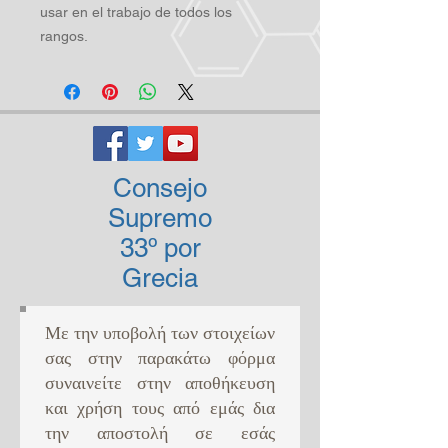
usar en el trabajo de todos los
rangos.
Consejo
Supremo
33º por
Grecia
Με την υποβολή των στοιχείων
σας στην παρακάτω φόρμα
συναινείτε στην αποθήκευση
και χρήση τους από εμάς δια
την αποστολή σε εσάς