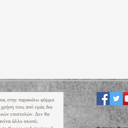
σας στην παρακάτω φόρμα
 χρήση τους από εμάς δια
ικών επιστολών. Δεν θα
νένα άλλο σκοπό. ​