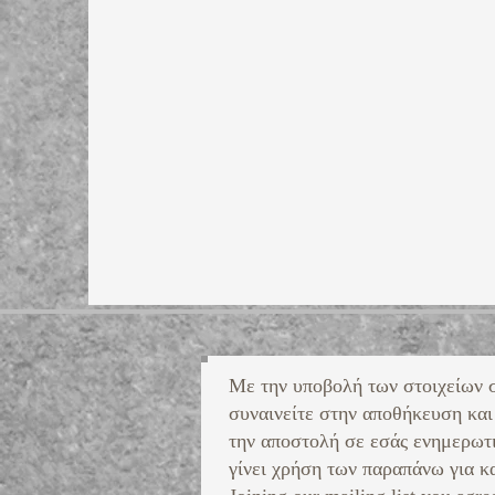
Με την υποβολή των στοιχείων 
συναινείτε στην αποθήκευση και
την αποστολή σε εσάς ενημερωτ
γίνει χρήση των παραπάνω για κα