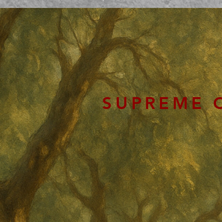
SUPREME 