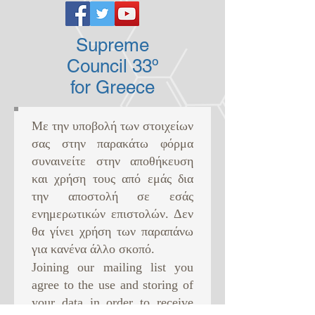
Supreme
Council 33º
for Greece
Με την υποβολή των στοιχείων
σας στην παρακάτω φόρμα
συναινείτε στην αποθήκευση
και χρήση τους από εμάς δια
την αποστολή σε εσάς
ενημερωτικών επιστολών. Δεν
θα γίνει χρήση των παραπάνω
για κανένα άλλο σκοπό. ​
Joining our mailing list you
agree to the use and storing of
your data in order to receive