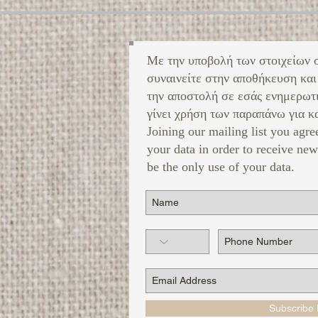
Με την υποβολή των στοιχείων 
συναινείτε στην αποθήκευση και
την αποστολή σε εσάς ενημερωτ
γίνει χρήση των παραπάνω για κα
Joining our mailing list you agre
your data in order to receive new
be the only use of your data.
Subscribe