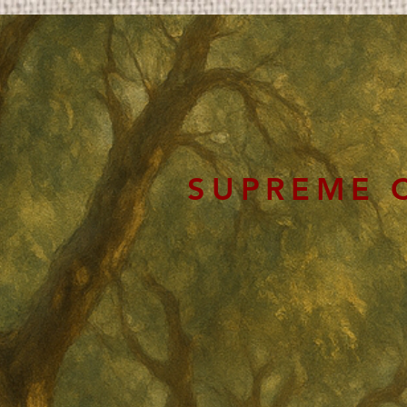
SUPREME 