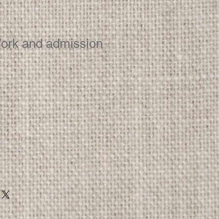
ork and admission