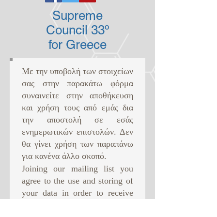
Supreme
Council 33º
for Greece
Με την υποβολή των στοιχείων
σας στην παρακάτω φόρμα
συναινείτε στην αποθήκευση
και χρήση τους από εμάς δια
την αποστολή σε εσάς
ενημερωτικών επιστολών. Δεν
θα γίνει χρήση των παραπάνω
για κανένα άλλο σκοπό. ​
Joining our mailing list you
agree to the use and storing of
your data in order to receive
newsletter from us. This will
be the only use of your data.