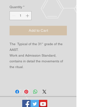
Quantity
*
Add to Cart
The Typical of the 31° grade of the
AAST.
Work and Admission Standard,
contains in detail the movements of
the ritual.