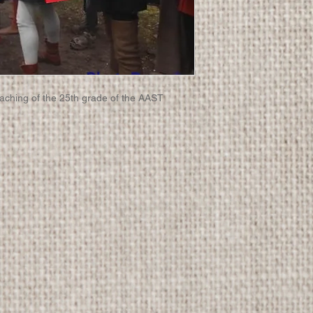
aching of the 25th grade of the AAST