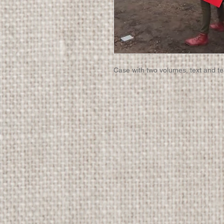
Case with two volumes, text and te