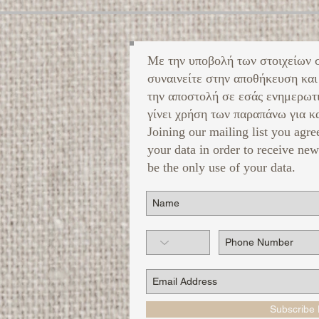
Με την υποβολή των στοιχείων 
συναινείτε στην αποθήκευση και
την αποστολή σε εσάς ενημερωτ
γίνει χρήση των παραπάνω για κα
Joining our mailing list you agre
your data in order to receive new
be the only use of your data.
Subscribe