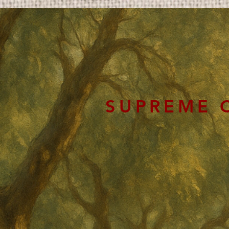
SUPREME 