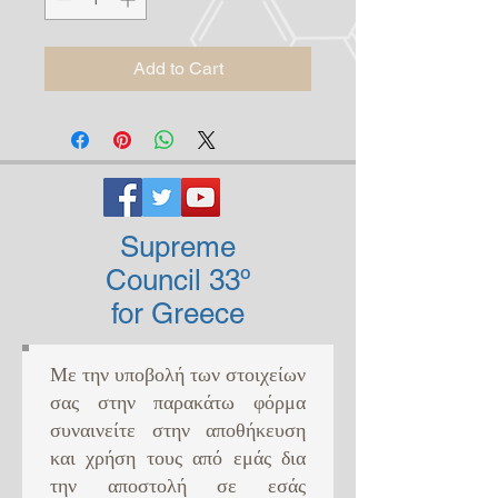
Add to Cart
Supreme
Council 33º
for Greece
Με την υποβολή των στοιχείων
σας στην παρακάτω φόρμα
συναινείτε στην αποθήκευση
και χρήση τους από εμάς δια
την αποστολή σε εσάς