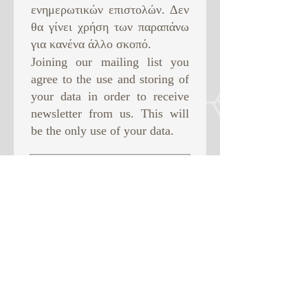
ενημερωτικών επιστολών. Δεν
θα γίνει χρήση των παραπάνω
για κανένα άλλο σκοπό. ​
Joining our mailing list you
agree to the use and storing of
your data in order to receive
newsletter from us. This will
be the only use of your data.
Subscribe Now