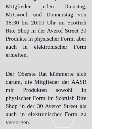
Mitglieder jeden Dienstag,
Mittwoch und Donnerstag von
18:30 bis 20:00 Uhr im Scottish
Rite Shop in der Averof Street 30
Produkte in physischer Form, aber
auch in elektronischer Form
erhielten.
Der Oberste Rat kümmerte sich
darum, die Mitglieder der AASR
mit Produkten sowohl in
physischer Form im Scottish Rite
Shop in der 30 Averof Street als
auch in elektronischer Form zu
versorgen.