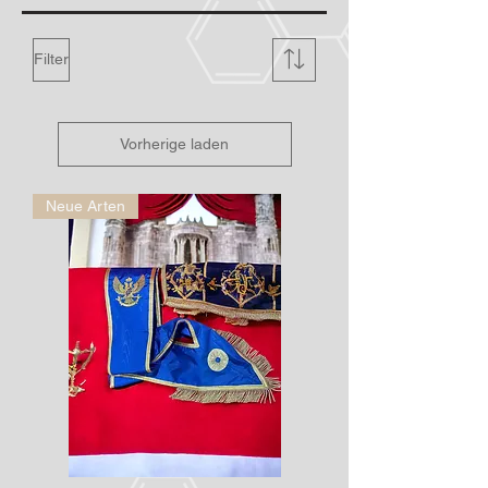
Filter
Vorherige laden
Neue Arten