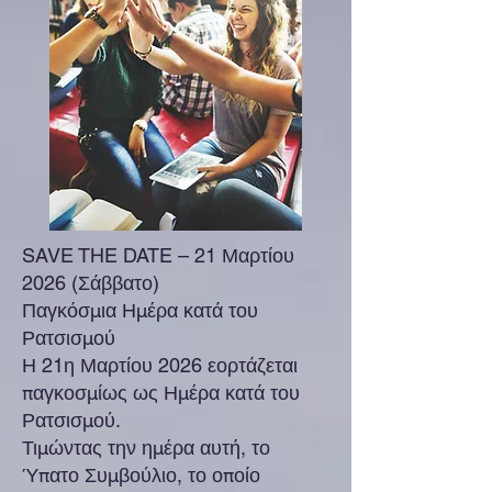
SAVE THE DATE – 21 Μαρτίου
2026 (Σάββατο)
Παγκόσμια Ημέρα κατά του
Ρατσισμού
Η 21η Μαρτίου 2026 εορτάζεται
παγκοσμίως ως Ημέρα κατά του
Ρατσισμού.
Τιμώντας την ημέρα αυτή, το
Ύπατο Συμβούλιο, το οποίο