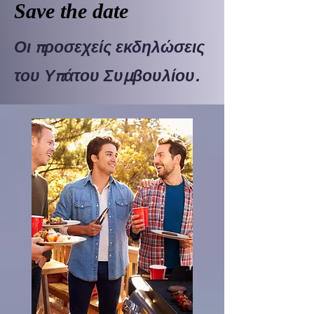
Save the date
Οι προσεχείς εκδηλώσεις
του Υπάτου Συμβουλίου.