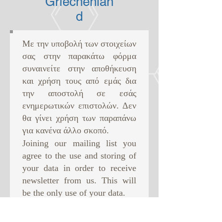
Griechenlan
d
Με την υποβολή των στοιχείων
σας στην παρακάτω φόρμα
συναινείτε στην αποθήκευση
και χρήση τους από εμάς δια
την αποστολή σε εσάς
ενημερωτικών επιστολών. Δεν
θα γίνει χρήση των παραπάνω
για κανένα άλλο σκοπό. ​
Joining our mailing list you
agree to the use and storing of
your data in order to receive
newsletter from us. This will
be the only use of your data.