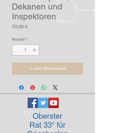
Dekanen und
Inspektoren
Preis
70,00 €
Anzahl
*
In den Warenkorb
Oberster
Rat 33° für