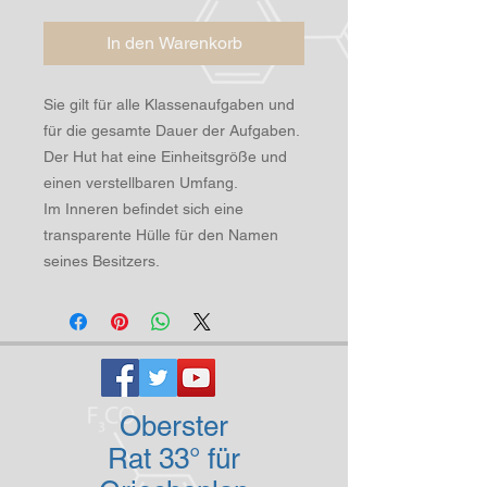
In den Warenkorb
Sie gilt für alle Klassenaufgaben und
für die gesamte Dauer der Aufgaben.
Der Hut hat eine Einheitsgröße und
einen verstellbaren Umfang.
Im Inneren befindet sich eine
transparente Hülle für den Namen
seines Besitzers.
Oberster
Rat 33° für