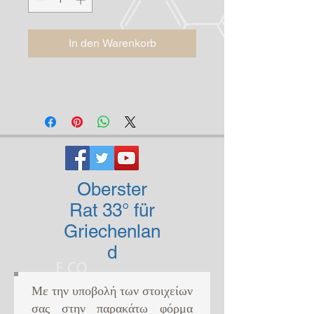
In den Warenkorb
Oberster
Rat 33° für
Griechenlan
d
Με την υποβολή των στοιχείων
σας στην παρακάτω φόρμα