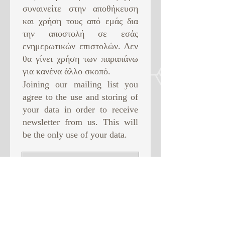
συναινείτε στην αποθήκευση
και χρήση τους από εμάς δια
την αποστολή σε εσάς
ενημερωτικών επιστολών. Δεν
θα γίνει χρήση των παραπάνω
για κανένα άλλο σκοπό. ​
Joining our mailing list you
agree to the use and storing of
your data in order to receive
newsletter from us. This will
be the only use of your data.