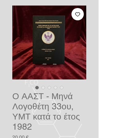
Ο ΑΑΣΤ - Μηνά
Λογοθέτη 33ου,
ΥΜΤ κατά το έτος
1982
Preis
20,00 €