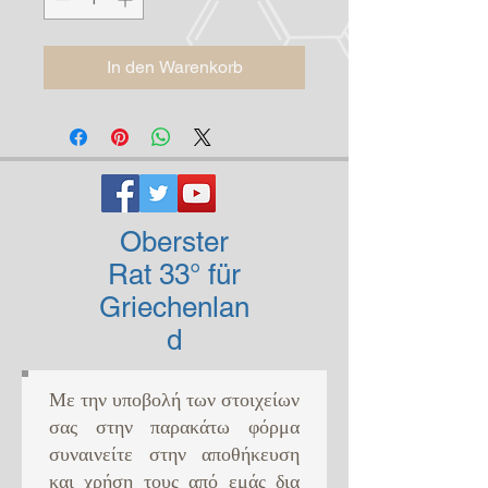
In den Warenkorb
Oberster
Rat 33° für
Griechenlan
d
Με την υποβολή των στοιχείων
σας στην παρακάτω φόρμα
συναινείτε στην αποθήκευση
και χρήση τους από εμάς δια