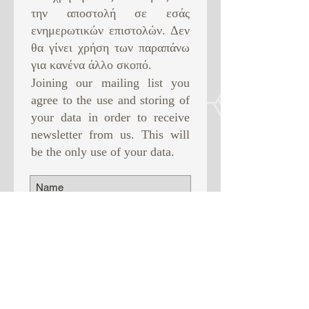
την αποστολή σε εσάς
ενημερωτικών επιστολών. Δεν
θα γίνει χρήση των παραπάνω
για κανένα άλλο σκοπό. ​
Joining our mailing list you
agree to the use and storing of
your data in order to receive
newsletter from us. This will
be the only use of your data.
Subscribe Now