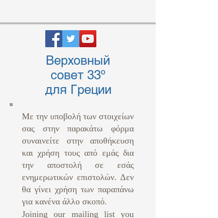
Верховный
совет 33º
для Греции
Με την υποβολή των στοιχείων
σας στην παρακάτω φόρμα
συναινείτε στην αποθήκευση
και χρήση τους από εμάς δια
την αποστολή σε εσάς
ενημερωτικών επιστολών. Δεν
θα γίνει χρήση των παραπάνω
για κανένα άλλο σκοπό. ​
Joining our mailing list you