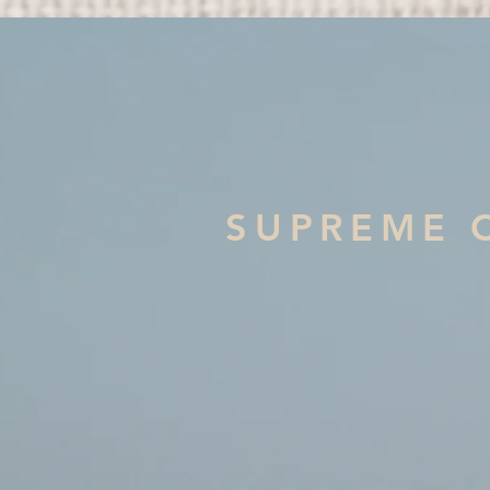
SUPREME 