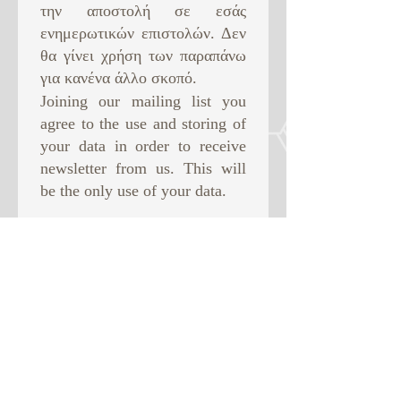
την αποστολή σε εσάς
ενημερωτικών επιστολών. Δεν
θα γίνει χρήση των παραπάνω
για κανένα άλλο σκοπό. ​
Joining our mailing list you
agree to the use and storing of
your data in order to receive
newsletter from us. This will
be the only use of your data.
Subscribe Now