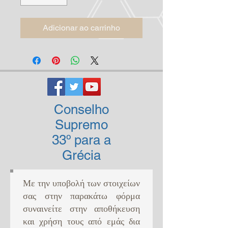
Adicionar ao carrinho
Conselho
Supremo
33º para a
Grécia
Με την υποβολή των στοιχείων
σας στην παρακάτω φόρμα
συναινείτε στην αποθήκευση
και χρήση τους από εμάς δια