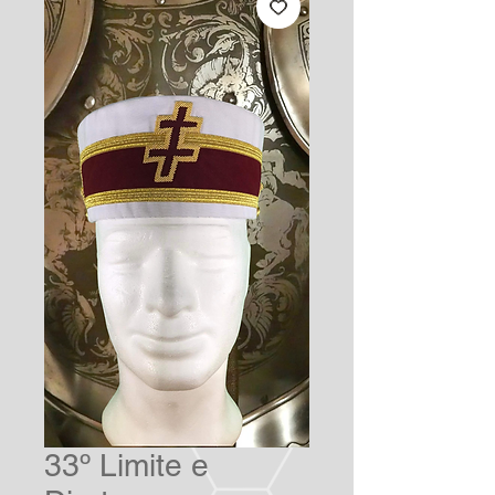
33º Limite e