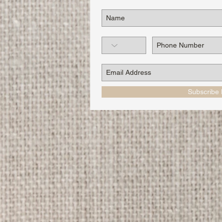
Subscribe