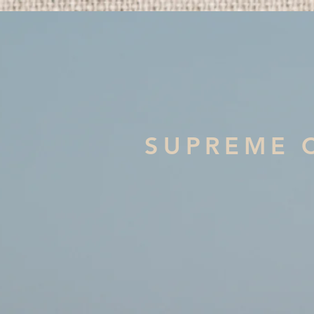
SUPREME 