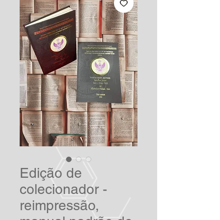
Edição de
colecionador -
reimpressão,