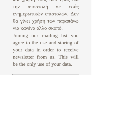
την αποστολή σε εσάς
ενημερωτικών επιστολών. Δεν
θα γίνει χρήση των παραπάνω
για κανένα άλλο σκοπό. ​
Joining our mailing list you
agree to the use and storing of
your data in order to receive
newsletter from us. This will
be the only use of your data.
Subscribe Now