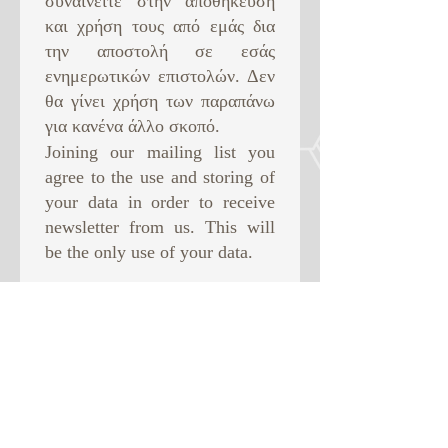
συναινείτε στην αποθήκευση
και χρήση τους από εμάς δια
την αποστολή σε εσάς
ενημερωτικών επιστολών. Δεν
θα γίνει χρήση των παραπάνω
για κανένα άλλο σκοπό. ​
Joining our mailing list you
agree to the use and storing of
your data in order to receive
newsletter from us. This will
be the only use of your data.