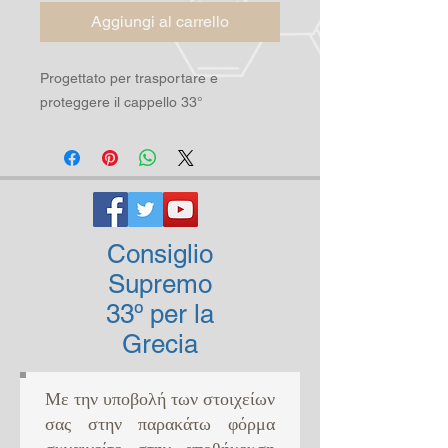
Aggiungi al carrello
Progettato per trasportare e
proteggere il cappello 33°
Consiglio
Supremo
33º per la
Grecia
Με την υποβολή των στοιχείων
σας στην παρακάτω φόρμα