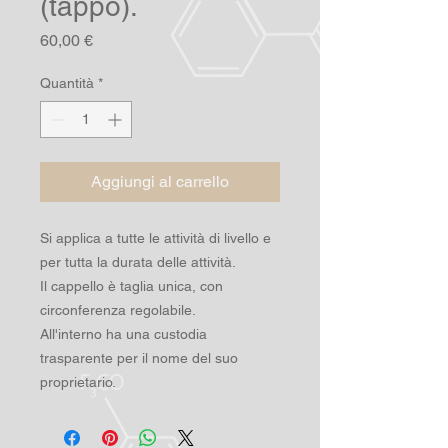
(tappo).
Prezzo
60,00 €
Quantità
*
Aggiungi al carrello
Si applica a tutte le attività di livello e
per tutta la durata delle attività.
Il cappello è taglia unica, con
circonferenza regolabile.
All'interno ha una custodia
trasparente per il nome del suo
proprietario.