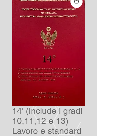
14' (Include i gradi
10,11,12 e 13)
Lavoro e standard