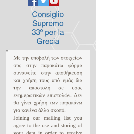
Consiglio
Supremo
33º per la
Grecia
Με την υποβολή των στοιχείων
σας στην παρακάτω φόρμα
συναινείτε στην αποθήκευση
και χρήση τους από εμάς δια
την αποστολή σε εσάς
ενημερωτικών επιστολών. Δεν
θα γίνει χρήση των παραπάνω
για κανένα άλλο σκοπό. ​
Joining our mailing list you
agree to the use and storing of
your data in order to receive