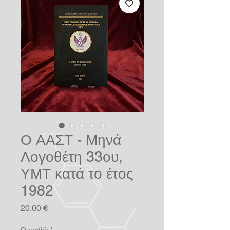
Ο ΑΑΣΤ - Μηνά
Λογοθέτη 33ου,
ΥΜΤ κατά το έτος
1982
Prezzo
20,00 €
Quantità
*