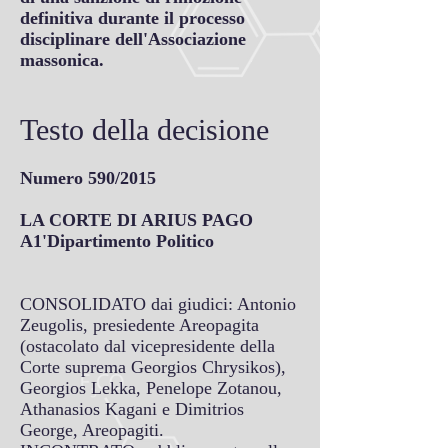
definitiva durante il processo
disciplinare dell'Associazione
massonica.
Testo della decisione
Numero 590/2015
LA CORTE DI ARIUS PAGO
A1'Dipartimento Politico
CONSOLIDATO dai giudici: Antonio
Zeugolis, presiedente Areopagita
(ostacolato dal vicepresidente della
Corte suprema Georgios Chrysikos),
Georgios Lekka, Penelope Zotanou,
Athanasios Kagani e Dimitrios
George, Areopagiti.