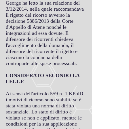
George ha letto la sua relazione del
3/12/2014, nella quale raccomandava
il rigetto del ricorso avverso la
decisione 5886/2013 della Corte
d'Appello di Atene nonché le
integrazioni ad essa dovute. Il
difensore dei ricorrenti chiedeva
l'accoglimento della domanda, il
difensore del ricorrente il rigetto e
ciascuno la condanna della
controparte alle spese processuali.
CONSIDERATO SECONDO LA
LEGGE
Ai sensi dell'articolo 559 n. 1 KPolD,
i motivi di ricorso sono stabiliti se è
stata violata una norma di diritto
sostanziale. Lo stato di diritto è
violato se non è applicato, mentre le
condizioni per la sua applicazione