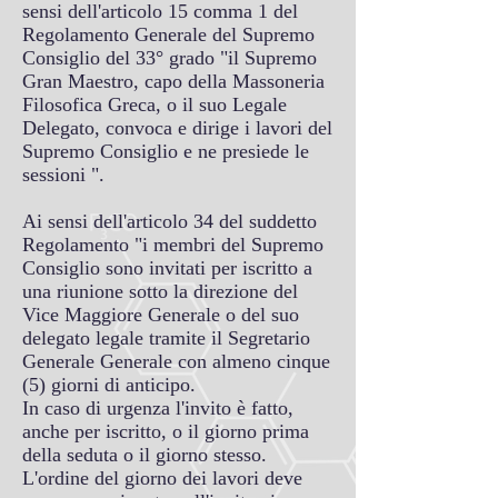
sensi dell'articolo 15 comma 1 del
Regolamento Generale del Supremo
Consiglio del 33° grado "il Supremo
Gran Maestro, capo della Massoneria
Filosofica Greca, o il suo Legale
Delegato, convoca e dirige i lavori del
Supremo Consiglio e ne presiede le
sessioni ".
Ai sensi dell'articolo 34 del suddetto
Regolamento "i membri del Supremo
Consiglio sono invitati per iscritto a
una riunione sotto la direzione del
Vice Maggiore Generale o del suo
delegato legale tramite il Segretario
Generale Generale con almeno cinque
(5) giorni di anticipo.
In caso di urgenza l'invito è fatto,
anche per iscritto, o il giorno prima
della seduta o il giorno stesso.
L'ordine del giorno dei lavori deve