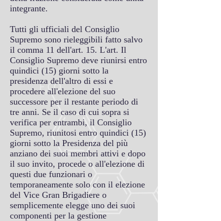
integrante.
Tutti gli ufficiali del Consiglio
Supremo sono rieleggibili fatto salvo
il comma 11 dell'art. 15. L'art. Il
Consiglio Supremo deve riunirsi entro
quindici (15) giorni sotto la
presidenza dell'altro di essi e
procedere all'elezione del suo
successore per il restante periodo di
tre anni. Se il caso di cui sopra si
verifica per entrambi, il Consiglio
Supremo, riunitosi entro quindici (15)
giorni sotto la Presidenza del più
anziano dei suoi membri attivi e dopo
il suo invito, procede o all'elezione di
questi due funzionari o
temporaneamente solo con il elezione
del Vice Gran Brigadiere o
semplicemente elegge uno dei suoi
componenti per la gestione