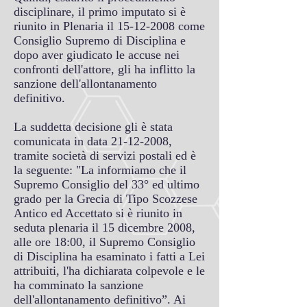
disciplinare, il primo imputato si è
riunito in Plenaria il
15-12-2008
come
Consiglio Supremo di Disciplina e
dopo aver giudicato le accuse nei
confronti dell'attore, gli ha inflitto la
sanzione dell'allontanamento
definitivo.
La suddetta decisione gli è stata
comunicata in data
21-12-2008
,
tramite società di servizi postali ed è
la seguente: "La informiamo che il
Supremo Consiglio del 33° ed ultimo
grado per la Grecia di Tipo Scozzese
Antico ed Accettato si è riunito in
seduta plenaria il 15 dicembre 2008,
alle ore 18:00, il Supremo Consiglio
di Disciplina ha esaminato i fatti a Lei
attribuiti, l'ha dichiarata colpevole e le
ha comminato la sanzione
dell'allontanamento definitivo”. Ai