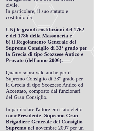
civile.
In particolare, il suo statuto è
costituito da
UN
) le grandi costituzioni del 1762
e del 1786 della Massoneria e
b) il Regolamento Generale del
Supremo Consiglio di 33° grado per
la Grecia di tipo Scozzese Antico e
Provato (dell'anno 2006).
Quanto sopra vale anche per il
Supremo Consiglio di 33° grado per
la Grecia di tipo Scozzese Antico ed
Accettato, composto dai funzionari
del Gran Consiglio.
In particolare l'attore era stato eletto
come
Presidente- Supremo Gran
Brigadiere Generale del Consiglio
Supremo
nel novembre 2007 per un