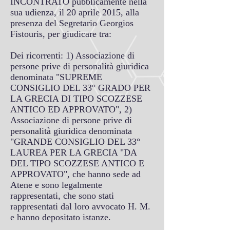
INCONTRATO pubblicamente nella
sua udienza, il 20 aprile 2015, alla
presenza del Segretario Georgios
Fistouris, per giudicare tra:
Dei ricorrenti: 1) Associazione di
persone prive di personalità giuridica
denominata "SUPREME
CONSIGLIO DEL 33° GRADO PER
LA GRECIA DI TIPO SCOZZESE
ANTICO ED APPROVATO", 2)
Associazione di persone prive di
personalità giuridica denominata
"GRANDE CONSIGLIO DEL 33°
LAUREA PER LA GRECIA "DA
DEL TIPO SCOZZESE ANTICO E
APPROVATO", che hanno sede ad
Atene e sono legalmente
rappresentati, che sono stati
rappresentati dal loro avvocato H. M.
e hanno depositato istanze.