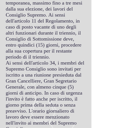
temporanea, massimo fino a tre mesi
dalla sua elezione, dei lavori del
Consiglio Supremo. Ai sensi
dell'articolo 11 del Regolamento, in
caso di posto vacante di uno degli
altri funzionari durante il triennio, il
Consiglio di Sottomissione deve,
entro quindici (15) giorni, procedere
alla sua copertura per il restante
periodo di il triennio.
Ai sensi dell'articolo 34, i membri del
Supremo Consiglio sono invitati per
iscritto a una riunione presieduta dal
Gran Cancelliere, Gran Segretario
Generale, con almeno cinque (5)
giorni di anticipo. In caso di urgenza
l'invito è fatto anche per iscritto, il
giorno prima della seduta o senza
preavviso. L'orario giornaliero di
lavoro deve essere menzionato
nell'invito ai membri del Supremo