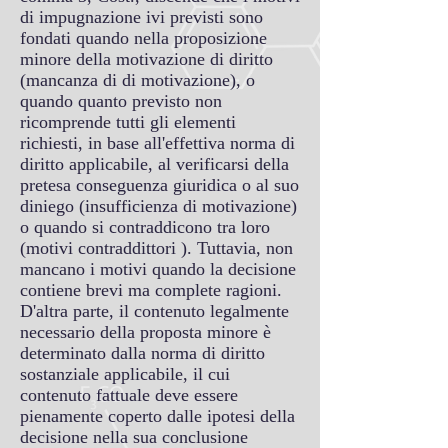
di impugnazione ivi previsti sono
fondati quando nella proposizione
minore della motivazione di diritto
(mancanza di di motivazione), o
quando quanto previsto non
ricomprende tutti gli elementi
richiesti, in base all'effettiva norma di
diritto applicabile, al verificarsi della
pretesa conseguenza giuridica o al suo
diniego (insufficienza di motivazione)
o quando si contraddicono tra loro
(motivi contraddittori ). Tuttavia, non
mancano i motivi quando la decisione
contiene brevi ma complete ragioni.
D'altra parte, il contenuto legalmente
necessario della proposta minore è
determinato dalla norma di diritto
sostanziale applicabile, il cui
contenuto fattuale deve essere
pienamente coperto dalle ipotesi della
decisione nella sua conclusione