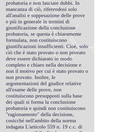
probatoria e non lasciare dubbi. In
mancanza di ciò, riferendosi solo
all'analisi e soppesazione delle prove
e più in generale in termini di
giustificazione della conclusione
probatoria, se questa è chiaramente
formulata, non costituiscono
giustificazioni insufficienti. Cioè, solo
ciò che è stato provato o non provato
deve essere dichiarato in modo
completo e chiaro nella decisione e
non il motivo per cui è stato provato o
non provato. Inoltre, le
argomentazioni del giudice relative
all'esame delle prove, non
costituiscono presupposti sulla base
dei quali si forma la conclusione
probatoria e quindi non costituiscono
"ragionamento" della decisione,
cosicché nell'ambito della norma
indagata L'articolo 559 n. 19 c.c. di